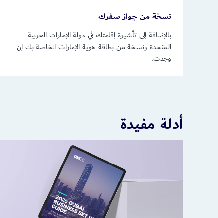
نسخة من جواز سفرك
بالإضافة إلى تأشيرة إقامتك في دولة الإمارات العربية
المتحدة ونسخة من بطاقة هوية الإمارات الخاصة بك إن
وجدت.
أدلة مفيدة