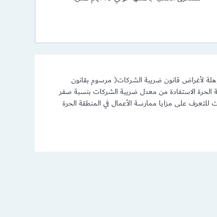
مؤهلة لأغراض قانون ضريبة الشركات( مرسوم بقانون
 في المنطقة الحرة الاستفادة من معدل ضريبة الشركات بنسبة صفر
ركات للتعرف على مزايا ممارسة الأعمال في المنطقة الحرة