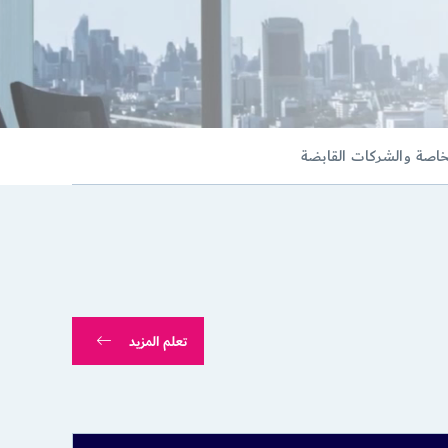
خاصة والشركات القابضة
تعلم المزيد