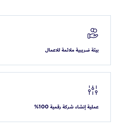
بيئة ضريبية ملائمة للاعمال
عملية إنشاء شركة رقمية 100%