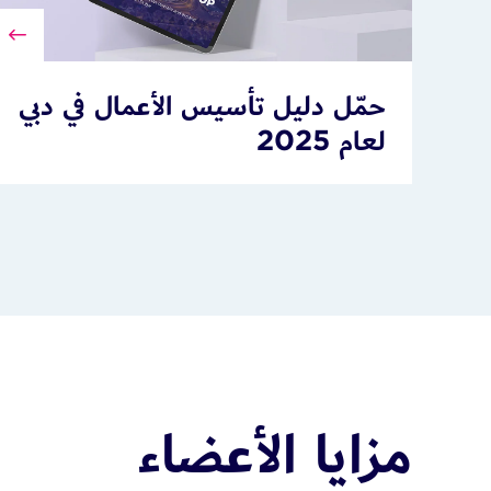
حمّل دليل تأسيس الأعمال في دبي
لعام 2025
مزايا الأعضاء