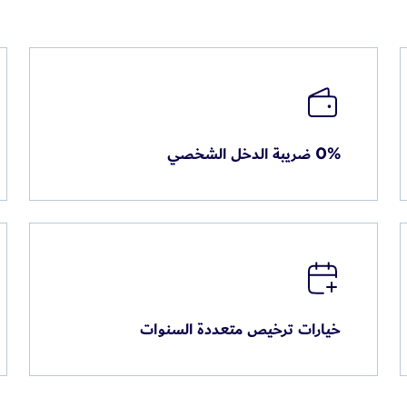
0% ضريبة الدخل الشخصي
خيارات ترخيص متعددة السنوات