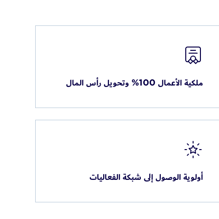
ملكية الأعمال 100% وتحويل رأس المال
أولوية الوصول إلى شبكة الفعاليات