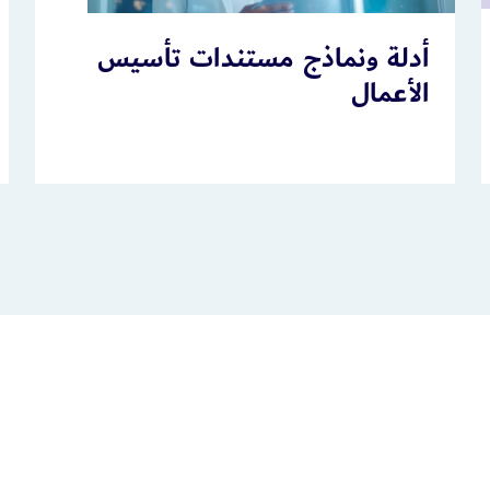
أدلة ونماذج مستندات تأسيس
الأعمال