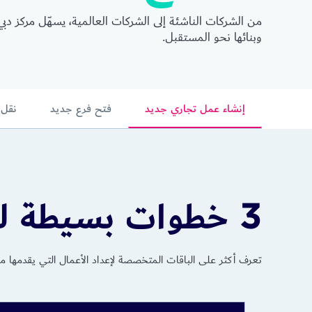
من الشركات الناشئة إلى الشركات العالمية، يسهّل مركز د
وبنائها نحو المستقبل.
إنشاء عمل تجاري جديد
فتح فرع جديد
نقل 
3 خطوات بسيطة لتأسيس عملك
تعرف أكثر على الباقات المتخصصة لإعداد الأعمال التي يقدمها
مر