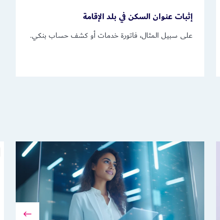
إثبات عنوان السكن في بلد الإقامة
على سبيل المثال، فاتورة خدمات أو كشف حساب بنكي.