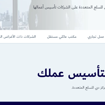
بي للسلع المتعددة على الشركات تأسيس أعمالها
عمل تجاري
مكتب عائلي مستقل
الشركات ذات الأغراض ال
كز دبي للسلع المتعددة
.