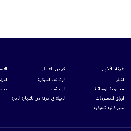
غرفة الأخبار
فرص العمل
الاس
أخبار
الوظائف المبكرة
التزام
مجموعة الوسائط
الوظائف
تحمي
اوراق المعلومات
الحياة في مركز دبي للتجارة الحرة
سير ذاتية تنفيذية