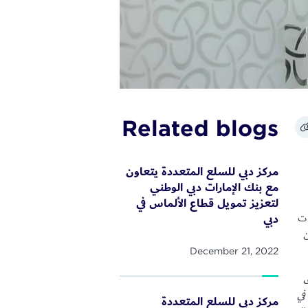
Related blogs
مركز دبي للسلع المتعددة يتعاون
مع بنك الإمارات دبي الوطني
لتعزيز تمويل قطاع الألماس في
ات
دبي
ن
December 21, 2022
ق
في
مركز دبي للسلع المتعددة