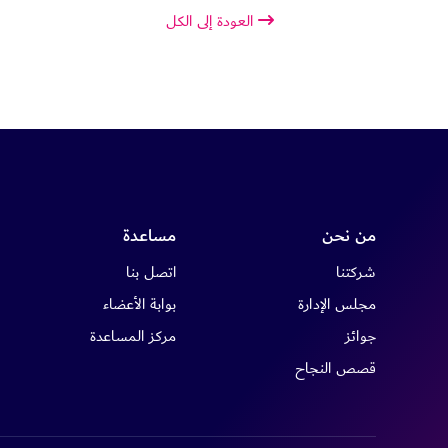
العودة إلى الكل
من نحن
مساعدة
شركتنا
اتصل بنا
مجلس الإدارة
بوابة الأعضاء
جوائز
مركز المساعدة
قصص النجاح