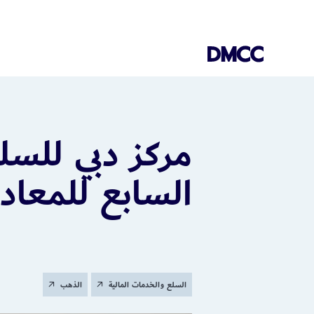
Skip
to
content
مركز دبي للس
السابع للمعادن الثمي
السلع والخدمات المالية
الذهب