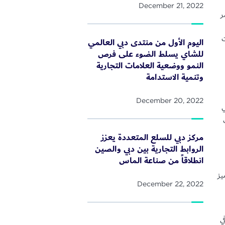
December 21, 2022
ر
ت
اليوم الأول من منتدى دبي العالمي
للشاي يسلط الضوء على فرص
النمو ووضعية العلامات التجارية
وتنمية الاستدامة
December 20, 2022
ي
مركز دبي للسلع المتعددة يعزز
الروابط التجارية بين دبي والصين
انطلاقاً من صناعة الماس
يز
December 22, 2022
في