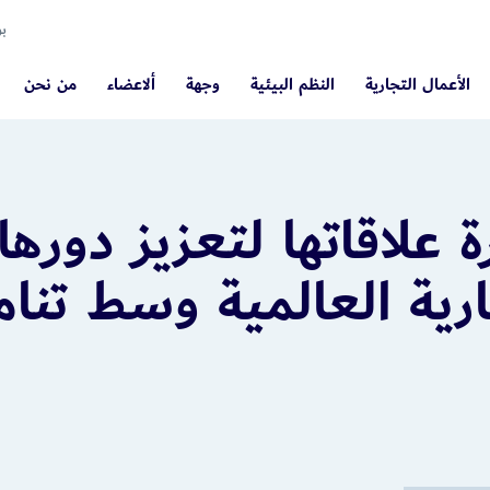
بو
الأعمال التجارية
النظم البيئية
وجهة
ألاعضاء
من نحن
 علاقاتها لتعزيز دورها
ارية العالمية وسط تنا