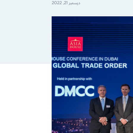
ديسمبر 21, 2022