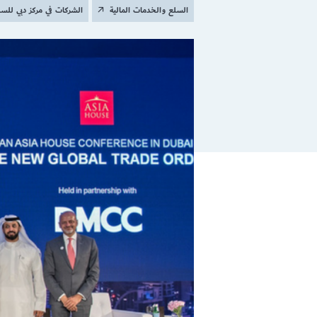
السلع والخدمات المالية
الشركات في مركز دبي للس