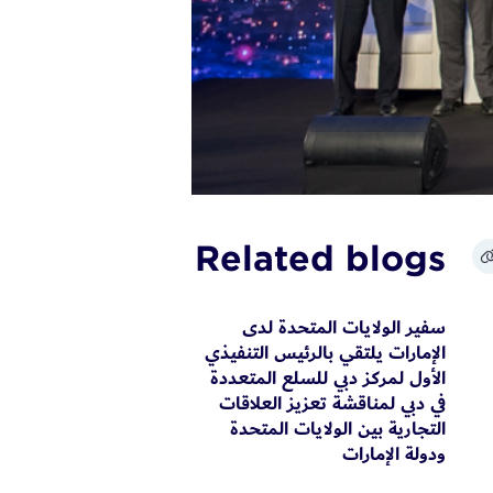
Related blogs
سفير الولايات المتحدة لدى
الإمارات يلتقي بالرئيس التنفيذي
الأول لمركز دبي للسلع المتعددة
في دبي لمناقشة تعزيز العلاقات
التجارية بين الولايات المتحدة
ودولة الإمارات