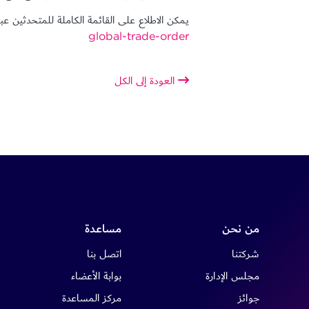
يمكن الاطلاع على القائمة الكاملة للمتحدثين عبر 
global-trade-order
العودة إلى الكل
من نحن
مساعدة
شركتنا
اتصل بنا
مجلس الإدارة
بوابة الأعضاء
جوائز
مركز المساعدة