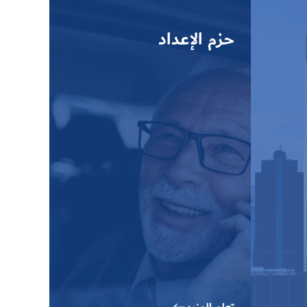
حزم الإعداد
تعلم المزيد