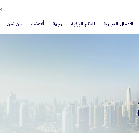
بو
الأعمال التجارية
النظم البيئية
وجهة
ألاعضاء
من نحن