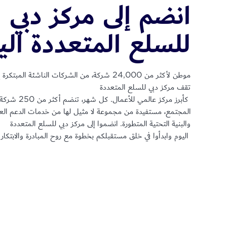
انضم إلى مركز دبي
للسلع المتعددة الي
موطن لأكثر من 24,000 شركة، من الشركات الناشئة المبت
تقف مركز دبي للسلع المتعددة
كأبرز مركز عالمي للأعم
المجتمع، مستفيدة من مجموعة لا مثيل لها من خدمات الدعم الع
والبنية التحتية المتطورة. انضموا إلى مركز دبي للسلع المتعددة
اليوم وابدأوا في خلق مستقبلكم بخطوة مع روح المبادرة والابتكار ا