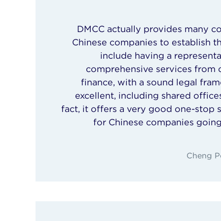
DMCC actually provides many co
Chinese companies to establish th
include having a representat
comprehensive services from 
finance, with a sound legal fram
excellent, including shared offic
fact, it offers a very good one-stop 
for Chinese companies going 
Cheng Pe