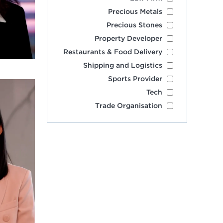
Precious Metals
Precious Stones
Property Developer
Restaurants & Food Delivery
Shipping and Logistics
Sports Provider
Tech
Trade Organisation