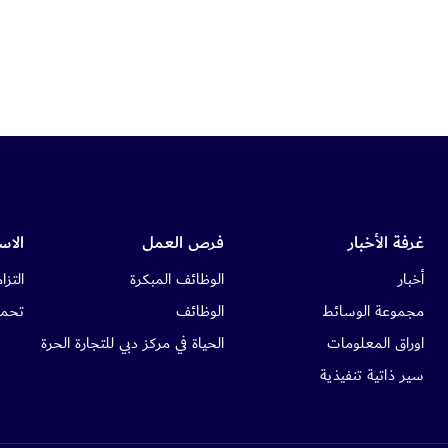
غرفة الأخبار
فرص العمل
الاس
أخبار
الوظائف المبكرة
التزام
مجموعة الوسائط
الوظائف
تحمي
اوراق المعلومات
الحياة في مركز دبي للتجارة الحرة
سير ذاتية تنفيذية