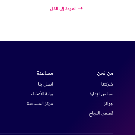
العودة إلى الكل
من نحن
مساعدة
شركتنا
اتصل بنا
مجلس الإدارة
بوابة الأعضاء
جوائز
مركز المساعدة
قصص النجاح