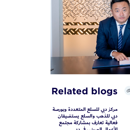
Related blogs
مركز دبي للسلع المتعددة وبورصة
دبي للذهب والسلع يستضيفان
فعالية تعارف بمشاركة مجتمع
الأعمال الصيني في دبي