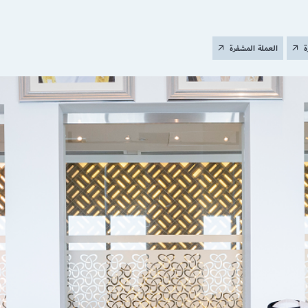
ة
العملة المشفرة