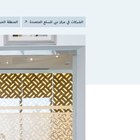
الشركات في مركز دبي للسلع المتعددة
المنطقة الحر