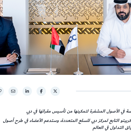
يبتو التابع لمركز دبي للسلع المتعددة، وستدعم الأعضاء في طرح أصول
ق التداول في العالم