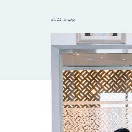
يونيو 5, 2023