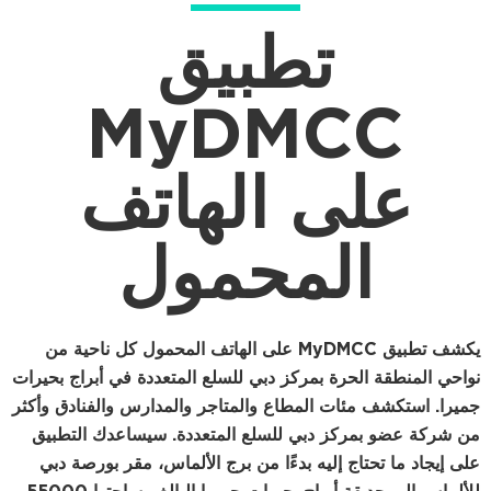
تطبيق
MyDM
ى الهاتف
لمحمول
يكشف تطبيق MyDMCC على الهاتف المحمول كل ناحية من
ة بمركز دبي للسلع المتعددة في أبراج بحيرات
ت المطاع والمتاجر والمدارس والفنادق وأكثر
ز دبي للسلع المتعددة. سيساعدك التطبيق
 إليه بدءًا من برج الألماس، مقر بورصة دبي